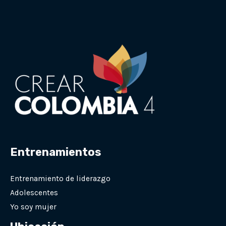
Entrenamientos
Entrenamiento de liderazgo
Adolescentes
Yo soy mujer